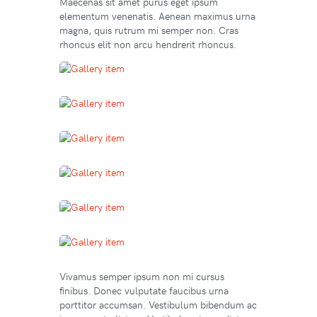
Maecenas sit amet purus eget ipsum
elementum venenatis. Aenean maximus urna
magna, quis rutrum mi semper non. Cras
rhoncus elit non arcu hendrerit rhoncus.
Vivamus semper ipsum non mi cursus
finibus. Donec vulputate faucibus urna
porttitor accumsan. Vestibulum bibendum ac