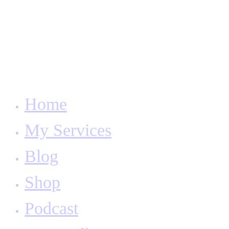
Home
My Services
Blog
Shop
Podcast