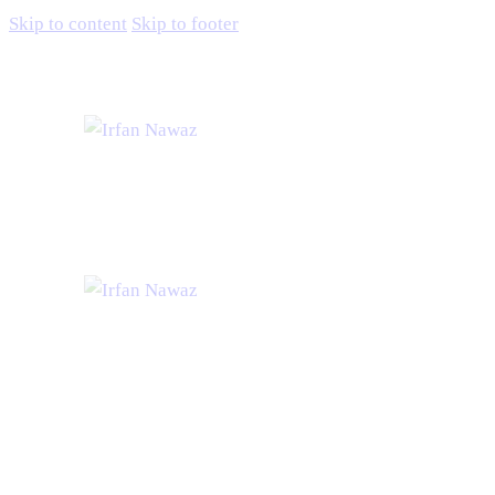
Skip to content
Skip to footer